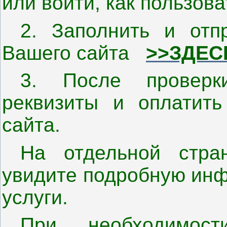
или войти, как пользова
2. Заполнить и отп
Вашего сайта
>>ЗДЕС
3. После проверк
реквизиты и оплатить
сайта.
На отдельной стра
увидите подробную инф
услуги.
При необходимос