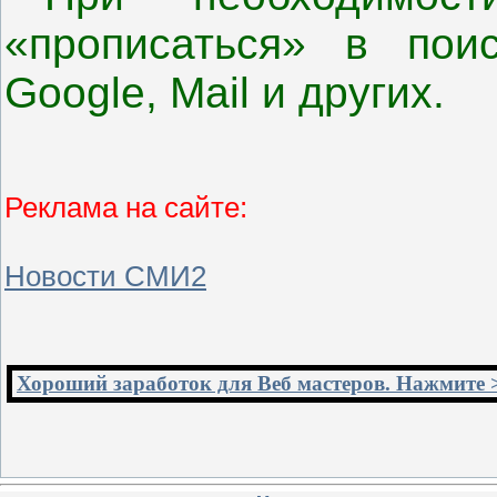
«прописаться» в пои
Google
,
Mail
и других.
Реклама на сайте:
Новости СМИ2
Хороший заработок для Веб мастеров. Нажмите