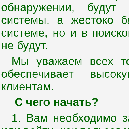
обнаружении, будут
системы, а жестоко б
системе, но и в поиск
не будут.
Мы уважаем всех те
обеспечивает высо
клиентам.
С чего начать?
1. Вам необходимо з