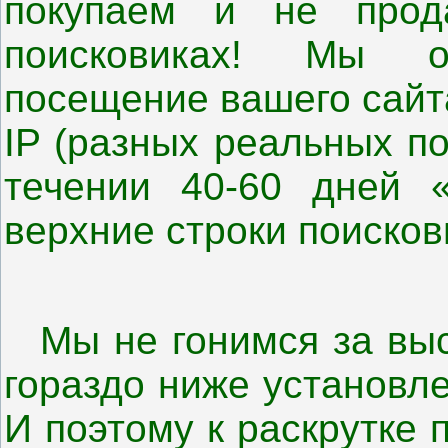
покупаем и не прод
поисковиках! Мы о
посещение вашего сайт
IP
(разных реальных по
течении 40-60 дней 
верхние строки поисков
Мы не гонимся за вы
гораздо ниже установл
И поэтому к раскрутке