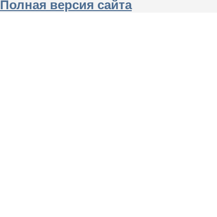
Полная версия сайта